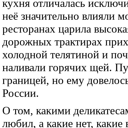
кухня отличалась исключ
неё значительно влияли м
ресторанах царила высока
дорожных трактирах прих
холодной телятиной и почи
наливали горячих щей. Пу
границей, но ему довелос
России.
О том, какими деликатеса
любил, а какие нет, какие 