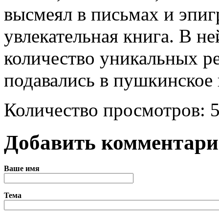
высмеял в письмах и эпиг
увлекательная книга. В н
количество уникальных р
подавались в пушкинское 
Количество просмотров: 
Добавить комментар
Ваше имя
Тема