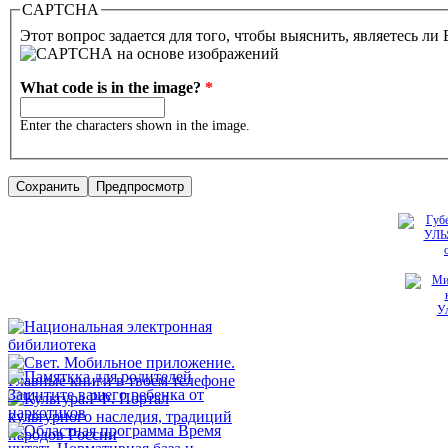
CAPTCHA
Этот вопрос задается для того, чтобы выяснить, являетесь ли
What code is in the image?
*
Enter the characters shown in the image.