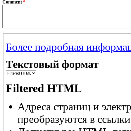
Comment
*
Более подробная информац
Текстовый формат
Filtered HTML
Адреса страниц и элект
преобразуются в ссылки