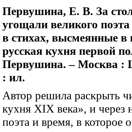
Первушина, Е. В. За ст
угощали великого поэта
в стихах, высмеянные в
русская кухня первой по
Первушина. – Москва : Ц
: ил.
Автор решила раскрыть ч
кухня XIX века», и через
поэта и время, в которое 