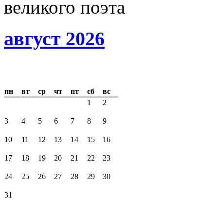
великого поэта
август 2026
пн
вт
ср
чт
пт
сб
вс
1
2
3
4
5
6
7
8
9
10
11
12
13
14
15
16
17
18
19
20
21
22
23
24
25
26
27
28
29
30
31